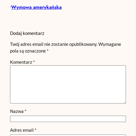
Wymowa amerykańska
•
Dodaj komentarz
Twój adres email nie zostanie opublikowany.
Wymagane
pola są oznaczone
*
Komentarz
*
Nazwa
*
Adres email
*