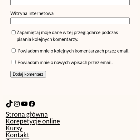
Witryna internetowa
Zapamiętaj moje dane w tej przeglądarce podczas
pisania kolejnych komentarzy.
Powiadom mnie o kolejnych komentarzach przez email.
Powiadom mnie o nowych wpisach przez email.
TikTok
Instagram
YouTube
Facebook
Strona główna
Korepetycje online
Kursy
Kontakt