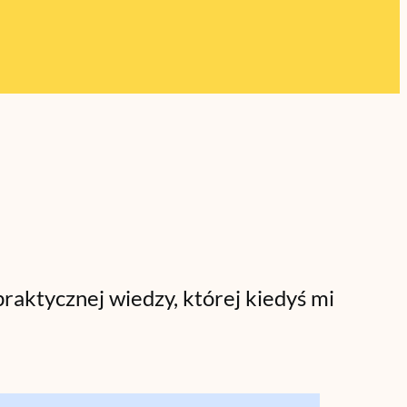
raktycznej wiedzy, której kiedyś mi