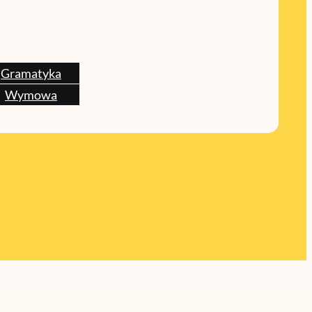
Gramatyka
Wymowa