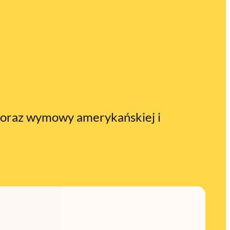
a oraz wymowy amerykańskiej i