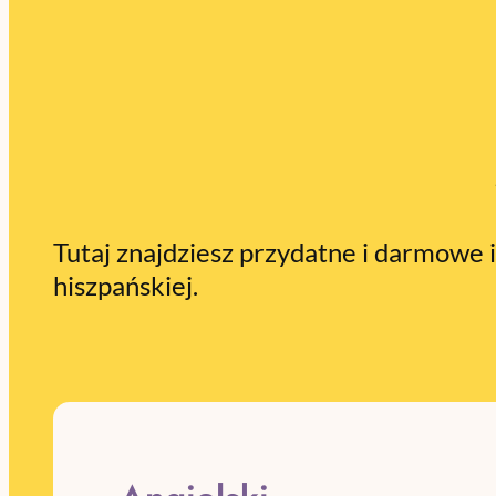
Tutaj znajdziesz przydatne i darmowe
hiszpańskiej.