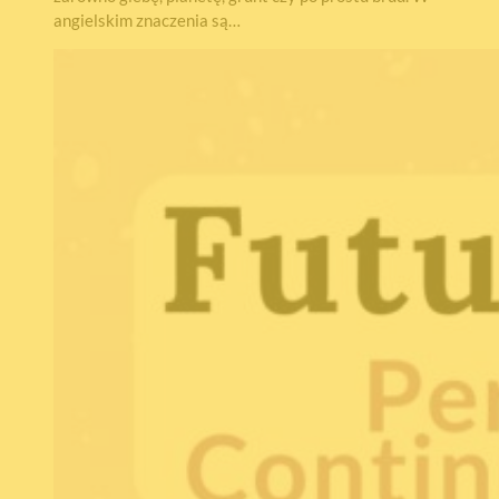
angielskim znaczenia są…