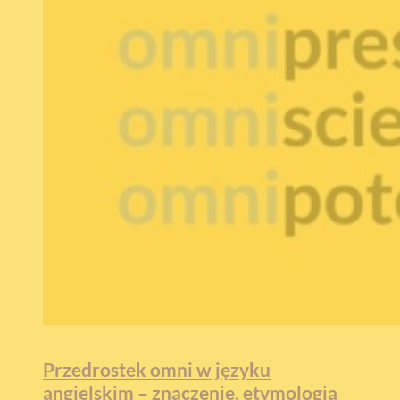
Przedrostek omni w języku
angielskim – znaczenie, etymologia