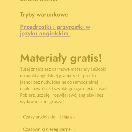
Tryby warunkowe
Przedrostki i przyrostki w
języku angielskim
Materiały gratis!
Tutaj znajdziesz darmowe materiały i eBooki
do nauki angielskiej gramatyki – prosto,
jasno i bez nudy. Idealne do samodzielnej
nauki, powtórek i szybkiego ogarnięcia zasad.
Pobierz, ucz się i rozwijaj swój angielski bez
wydawania ani grosza!
Czasy angielskie – ściąga→
Czasowniki nieregularne →