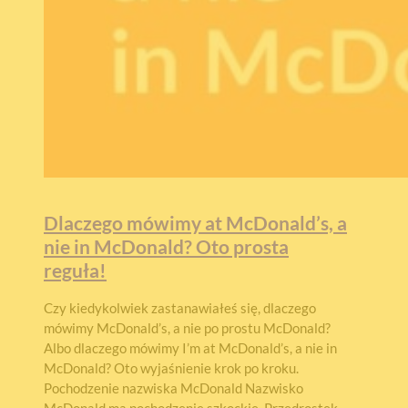
Dlaczego mówimy at McDonald’s, a
nie in McDonald? Oto prosta
reguła!
Czy kiedykolwiek zastanawiałeś się, dlaczego
mówimy McDonald’s, a nie po prostu McDonald?
Albo dlaczego mówimy I’m at McDonald’s, a nie in
McDonald? Oto wyjaśnienie krok po kroku.
Pochodzenie nazwiska McDonald Nazwisko