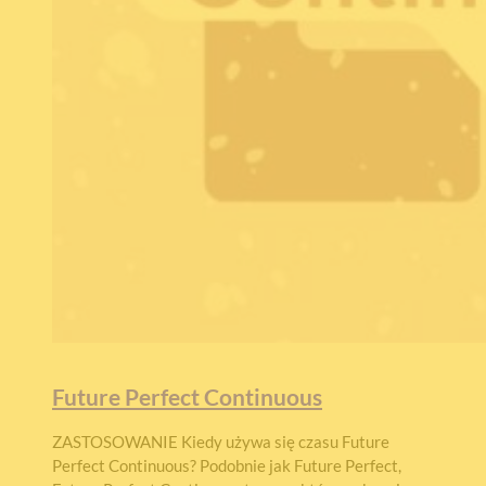
Future Perfect Continuous
ZASTOSOWANIE Kiedy używa się czasu Future
Perfect Continuous? Podobnie jak Future Perfect,