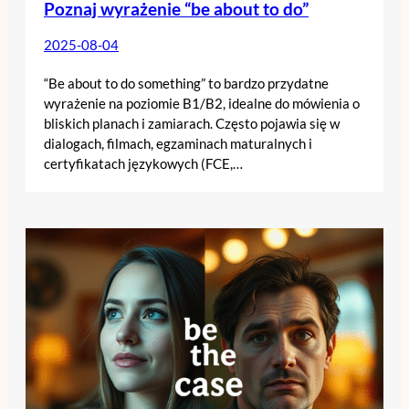
Poznaj wyrażenie “be about to do”
2025-08-04
“Be about to do something” to bardzo przydatne
wyrażenie na poziomie B1/B2, idealne do mówienia o
bliskich planach i zamiarach. Często pojawia się w
dialogach, filmach, egzaminach maturalnych i
certyfikatach językowych (FCE,…