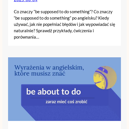
Co znaczy “be supposed to do something”? Co znaczy
“be supposed to do something” po angielsku? Kiedy
używać, jak nie popełniać błędów i jak wypowiadać się
naturalnie? Sprawdź przykłady, ćwiczenia i
porównania…