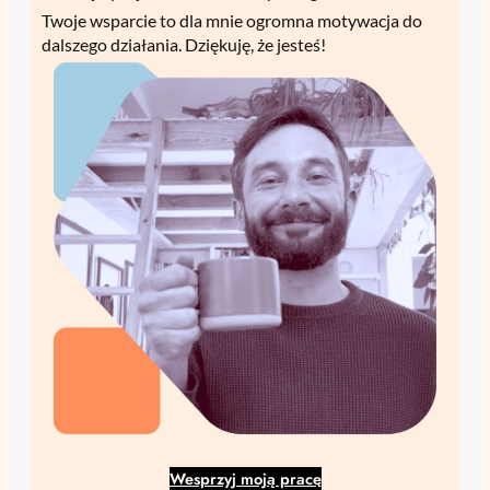
Twoje wsparcie to dla mnie ogromna motywacja do
dalszego działania. Dziękuję, że jesteś!
Wesprzyj moją pracę