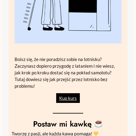
Boisz się, że nie poradzisz sobie na lotnisku?
Zaczynasz dopiero przygodę z lataniem i nie wiesz,
jak krok po kroku dostać się na pokład samolotu?
Tutaj dowiesz się jak przejść przez lotnisko bez
problemu!
Kup kurs
Postaw mi kawkę
Tworzę z pasji, ale każda kawa pomaga!