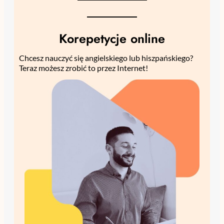
Korepetycje online
Chcesz nauczyć się angielskiego lub hiszpańskiego?
Teraz możesz zrobić to przez Internet!