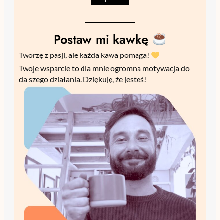
Postaw mi kawkę
Tworzę z pasji, ale każda kawa pomaga!
Twoje wsparcie to dla mnie ogromna motywacja do
dalszego działania. Dziękuję, że jesteś!