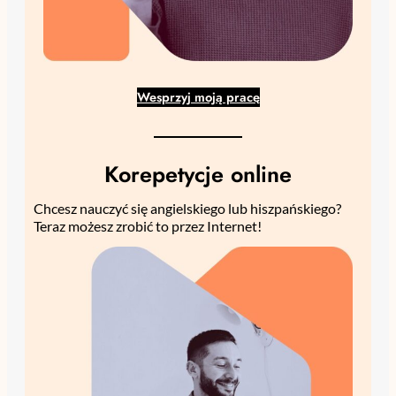
Wesprzyj moją pracę
Korepetycje online
Chcesz nauczyć się angielskiego lub hiszpańskiego?
Teraz możesz zrobić to przez Internet!