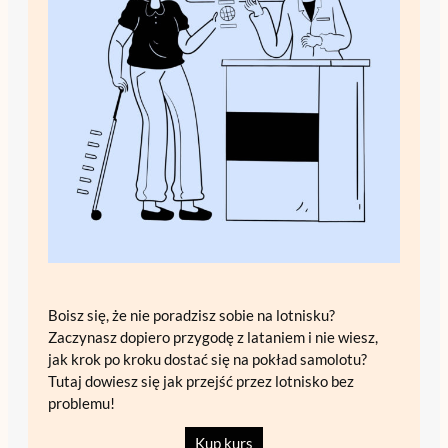
Boisz się, że nie poradzisz sobie na lotnisku?
Zaczynasz dopiero przygodę z lataniem i nie wiesz,
jak krok po kroku dostać się na pokład samolotu?
Tutaj dowiesz się jak przejść przez lotnisko bez
problemu!
Kup kurs