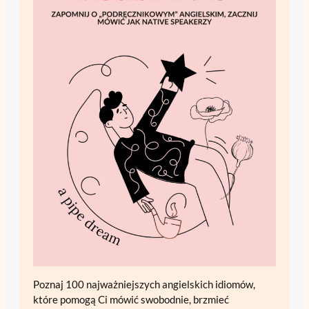
Poznaj 100 najważniejszych angielskich idiomów,
które pomogą Ci mówić swobodnie, brzmieć