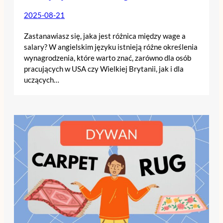
2025-08-21
Zastanawiasz się, jaka jest różnica między wage a
salary? W angielskim języku istnieją różne określenia
wynagrodzenia, które warto znać, zarówno dla osób
pracujących w USA czy Wielkiej Brytanii, jak i dla
uczących…