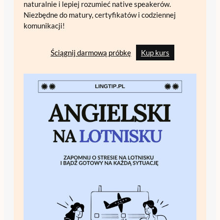
naturalnie i lepiej rozumieć native speakerów.
Niezbędne do matury, certyfikatów i codziennej
komunikacji!
Ściągnij darmową próbkę
Kup kurs