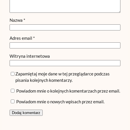
Nazwa
*
Adres email
*
Witryna internetowa
Zapamiętaj moje dane w tej przeglądarce podczas
pisania kolejnych komentarzy.
Powiadom mnie o kolejnych komentarzach przez email.
Powiadom mnie o nowych wpisach przez email.