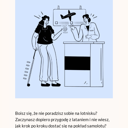
Boisz się, że nie poradzisz sobie na lotnisku?
Zaczynasz dopiero przygodę z lataniem i nie wiesz,
jak krok po kroku dostać się na pokład samolotu?