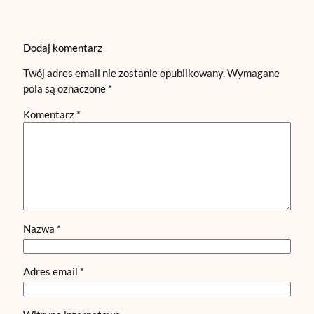
Dodaj komentarz
Twój adres email nie zostanie opublikowany.
Wymagane
pola są oznaczone
*
Komentarz
*
Nazwa
*
Adres email
*