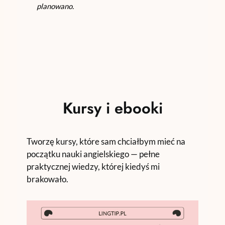
planowano.
Kursy i ebooki
Tworzę kursy, które sam chciałbym mieć na
początku nauki angielskiego — pełne
praktycznej wiedzy, której kiedyś mi
brakowało.