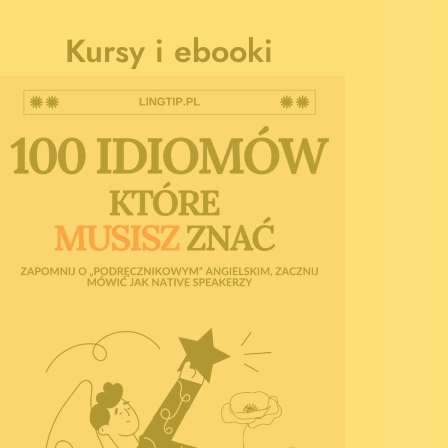
Kursy i ebooki