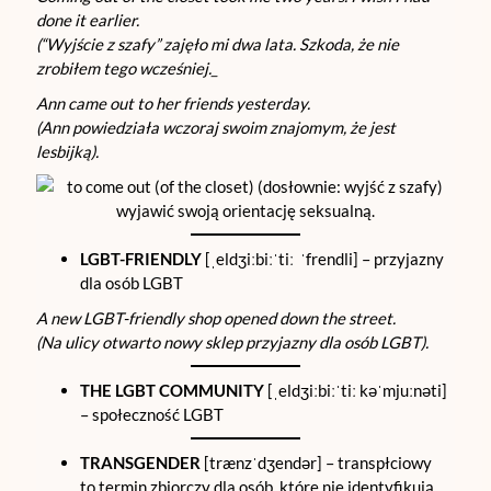
done it earlier.
(“Wyjście z szafy” zajęło mi dwa lata. Szkoda, że ​​nie
zrobiłem tego wcześniej._
Ann came out to her friends yesterday.
(Ann powiedziała wczoraj swoim znajomym, że jest
lesbijką).
LGBT-FRIENDLY
[ˌeldʒiːbiːˈtiː ˈfrendli] – przyjazny
dla osób LGBT
A new LGBT-friendly shop opened down the street.
(Na ulicy otwarto nowy sklep przyjazny dla osób LGBT).
THE LGBT COMMUNITY
[ˌeldʒiːbiːˈtiː kəˈmjuːnəti]
– społeczność LGBT
TRANSGENDER
[trænzˈdʒendər] – transpłciowy
to termin zbiorczy dla osób, które nie identyfikują