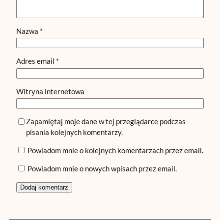
Nazwa
*
Adres email
*
Witryna internetowa
Zapamiętaj moje dane w tej przeglądarce podczas
pisania kolejnych komentarzy.
Powiadom mnie o kolejnych komentarzach przez email.
Powiadom mnie o nowych wpisach przez email.