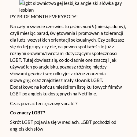
PY PRIDE MONTH EVERYBODY!
Na całym świecie czerwiec to
pride month
(miesiąc dumy),
czyli miesiąc parad, świętowania i promowania tolerancji
dla ludzi wszystkich orientacji seksualnych. Czy zaliczasz
się do tej grupy, czy nie, na pewno spotkałeś się już z
różnymi słowami/zwrotami dotyczącymi społeczności
LGBT. Tutaj dowiesz się, co dokładnie one znaczą i jak
używać ich po angielsku, poznasz różnicę między
słowami
gender
i
sex
, odkryjesz różne znaczenia
słowa
gay
, oraz znajdziesz mały słownik LGBT.
Dodatkowo na końcu umieściłem listę kultowych filmów
LGBT po angielsku dostępnych na Netflixie.
Czas poznać ten tęczowy vocab! ?
Co znaczy LGBT?
Skrót LGBT pojawia się w mediach. LGBT pochodzi od
angielskich słów