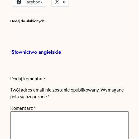
Facebook
X
Dodaj do ulubionych:
Słownictwo angielskie
•
Dodaj komentarz
Twój adres email nie zostanie opublikowany.
Wymagane
pola są oznaczone
*
Komentarz
*