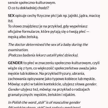
sensie społeczno-kulturowym.
O co tu dokładniej chodzi?
SEX
opisuje cechy fizyczne płci jak np. jajniki, jądra, macicę
itd.
To słowo znajdziesz je na przykład, gdy wypełniasz
oficjalne formularze, które pytają się o twoją płeć —
męską albo żeńską.
The doctor determined the sex of a baby during the
examination.
(Podczas badania lekarz ustalił płeć dziecka).
GENDER
to płeć w znaczeniu społeczno-kulturowym, czyli
wiąże się z tym, co większość społeczeństwa uważa jako
męskie lub kobiece. Na przykład fryzury, ubrania,
zachowania opisywane jako typowo kobiece lub męskie.
Mówiąc o płci w takim kontekście, użyjesz słowa
gender
.
Gender
użyjesz też, mówiąc na przykład o rodzajach
gramatycznych: męskim, żeńskim i nijakim.
In Polish the word „stół” is of masculine gender
(W polskim słowo „stół” jest rodzaju męskiego).