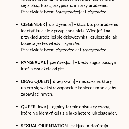
się z płcią, którą przypisano im przy urodzeniu.
Przeciwieństwem
transgender
jest
cisgender
.
CISGENDER
[ˌsɪsˈdʒendər] – ktoś, kto po urodzeniu
identyfikuje się z przypisaną płcią. Więc jeśli na
przykład urodziłeś się dziewczynką i czujesz się jak
kobieta jesteś wtedy
cisgender
.
Przeciwieństwem
cisgender
jest
transgender
.
PANSEXUAL
[ˌpænˈsekʃuəl] – kiedy kogoś pociąga
ktoś niezależnie od płci.
DRAG QUEEN
[ˈdræɡ kwiːn] – mężczyzna, który
ubiera się w ekstrawaganckie kobiece ubrania, aby
zabawiać innych.
QUEER
[kwɪr] – ogólny termin opisujący osoby,
które nie identyfikują się jako hetero lub cisgender.
SEXUAL ORIENTATION
[ˈsekʃuəl ˌɔːriənˈteɪʃn] –