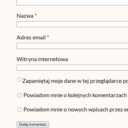
Nazwa
*
Adres email
*
Witryna internetowa
Zapamiętaj moje dane w tej przeglądarce p
Powiadom mnie o kolejnych komentarzach 
Powiadom mnie o nowych wpisach przez em