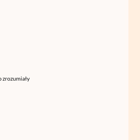
o zrozumiały