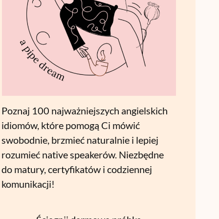
Poznaj 100 najważniejszych angielskich
idiomów, które pomogą Ci mówić
swobodnie, brzmieć naturalnie i lepiej
rozumieć native speakerów. Niezbędne
do matury, certyfikatów i codziennej
komunikacji!