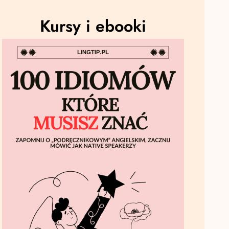
Kursy i ebooki