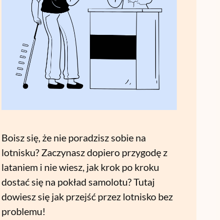
Boisz się, że nie poradzisz sobie na
lotnisku? Zaczynasz dopiero przygodę z
lataniem i nie wiesz, jak krok po kroku
dostać się na pokład samolotu? Tutaj
dowiesz się jak przejść przez lotnisko bez
problemu!