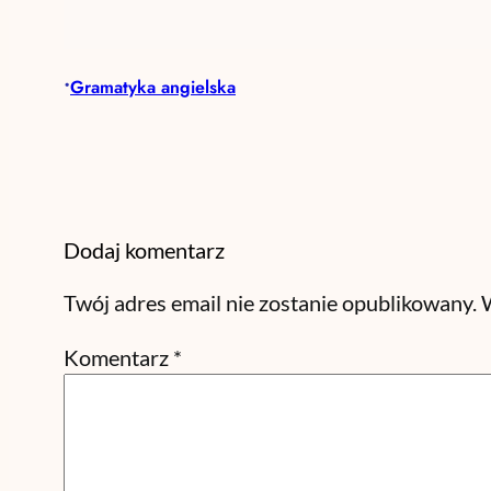
•
Gramatyka angielska
Dodaj komentarz
Twój adres email nie zostanie opublikowany.
Komentarz
*