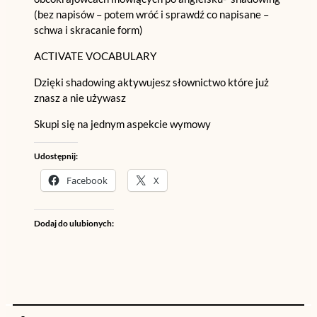
(bez napisów – potem wróć i sprawdź co napisane –
schwa i skracanie form)
ACTIVATE VOCABULARY
Dzięki shadowing aktywujesz słownictwo które już
znasz a nie używasz
Skupi się na jednym aspekcie wymowy
Udostępnij:
Facebook
X
Dodaj do ulubionych: