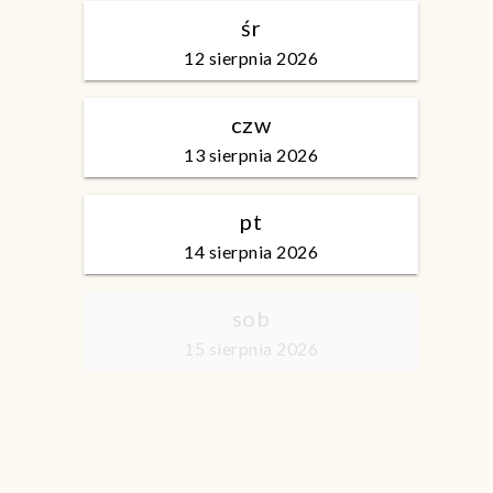
śr
12 sierpnia 2026
czw
13 sierpnia 2026
pt
14 sierpnia 2026
sob
15 sierpnia 2026