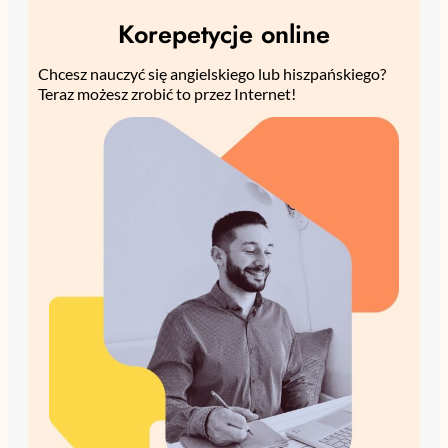
Korepetycje online
Chcesz nauczyć się angielskiego lub hiszpańskiego?
Teraz możesz zrobić to przez Internet!