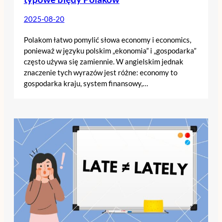
2025-08-20
Polakom łatwo pomylić słowa economy i economics,
ponieważ w języku polskim „ekonomia” i „gospodarka”
często używa się zamiennie. W angielskim jednak
znaczenie tych wyrazów jest różne: economy to
gospodarka kraju, system finansowy,…