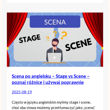
Scena po angielsku – Stage vs Scene –
poznaj różnicę i używaj poprawnie
2025-08-19
Często w języku angielskim mylimy stage i scene,
choć oba słowa możemy przetłumaczyć jako „scena”.