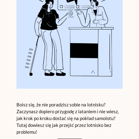
Boisz się, że nie poradzisz sobie na lotnisku?
Zaczynasz dopiero przygodę z lataniem i nie wiesz,
jak krok po kroku dostać się na pokład samolotu?
Tutaj dowiesz się jak przejść przez lotnisko bez
problemu!