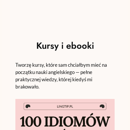
Kursy i ebooki
Tworzę kursy, które sam chciałbym mieć na
początku nauki angielskiego — pełne
praktycznej wiedzy, której kiedyś mi
brakowało.