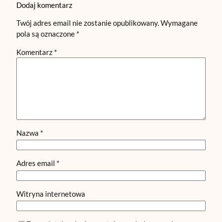
Dodaj komentarz
Twój adres email nie zostanie opublikowany.
Wymagane
pola są oznaczone
*
Komentarz
*
Nazwa
*
Adres email
*
Witryna internetowa