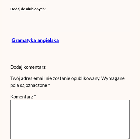
Dodaj do ulubionych:
Gramatyka angielska
•
Dodaj komentarz
Twój adres email nie zostanie opublikowany.
Wymagane
pola są oznaczone
*
Komentarz
*