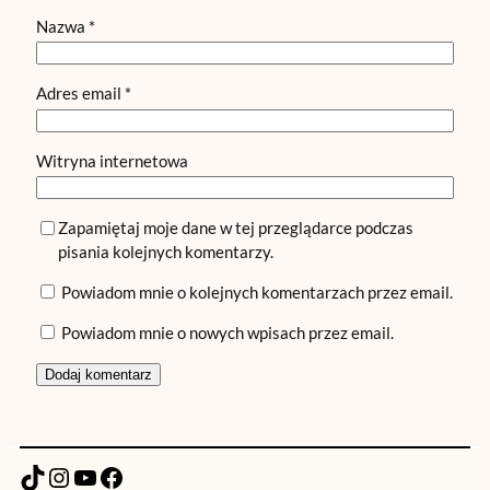
Nazwa
*
Adres email
*
Witryna internetowa
Zapamiętaj moje dane w tej przeglądarce podczas
pisania kolejnych komentarzy.
Powiadom mnie o kolejnych komentarzach przez email.
Powiadom mnie o nowych wpisach przez email.
TikTok
Instagram
YouTube
Facebook